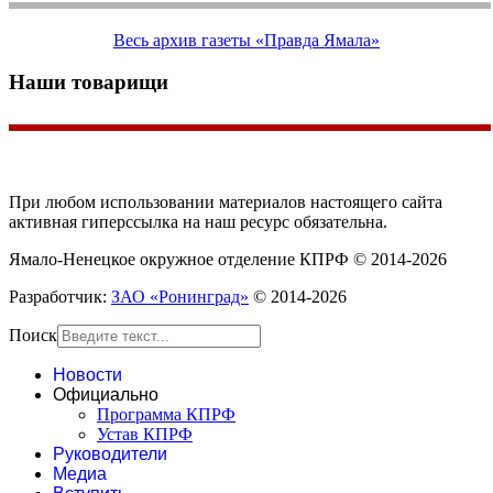
Весь архив газеты «Правда Ямала»
Наши товарищи
При любом использовании материалов настоящего сайта
активная гиперссылка на наш ресурс обязательна.
Ямало-Ненецкое окружное отделение КПРФ © 2014-2026
Разработчик:
ЗАО «Ронинград»
© 2014-2026
Поиск
Новости
Официально
Программа КПРФ
Устав КПРФ
Руководители
Медиа