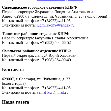
Салехардское городское отделение КПРФ
Первый секретарь: Журавлева Людмила Анатольевна
Адрес: 629007, г. Салехард, ул. Чубынина, д. 23 (вход с торца)
Контактный телефон: +7 (34922) 4-11-05
Электронная почта:
ludmilakom@yandex.ru
Тазовское районное отделение КПРФ
Первый секретарь: Батурина Наталья Арсентьевна
Контактный телефон: +7 (992) 406-66-52
Ямальское районное отделение КПРФ
Первый секретарь: Лапсуй Юрий Хасовович
Контактный телефон: +7 (908) 864-00-49
Контакты
629007, г. Салехард, ул. Чубынина, д. 23
(вход с торца)
Контактный телефон: +7 (34922) 4-11-05
Электронная почта:
yamal-kprf@mail.ru
Наша газета