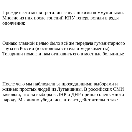
Прежде всего мы встретились с луганскими коммунистами.
Многие из них после гонений КПУ теперь встали в ряды
ополчения:
Однако главной целью было всё же передача гуманитарного
груза из России (в основном это еда и медикаменты).
Товарищи помогли нам отправить его в местные больницы:
После чего мы наблюдали за проходившими выборами и
жизнью простых людей из Луганщины. В российских СМИ
заявляли, что на выборы в ЛНР и ДНР пришло очень много
народу. Мы лично убедились, что это действительно так: