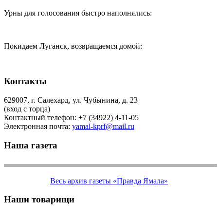
Урны для голосования быстро наполнялись:
Покидаем Луганск, возвращаемся домой:
Контакты
629007, г. Салехард, ул. Чубынина, д. 23
(вход с торца)
Контактный телефон: +7 (34922) 4-11-05
Электронная почта:
yamal-kprf@mail.ru
Наша газета
Весь архив газеты «Правда Ямала»
Наши товарищи