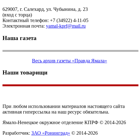
629007, г. Салехард, ул. Чубынина, д. 23
(вход с торца)
Контактный телефон: +7 (34922) 4-11-05
Электронная почта:
yamal-kprf@mail.ru
Наша газета
Весь архив газеты «Правда Ямала»
Наши товарищи
При любом использовании материалов настоящего сайта
активная гиперссылка на наш ресурс обязательна.
Ямало-Ненецкое окружное отделение КПРФ © 2014-2026
Разработчик:
ЗАО «Ронинград»
© 2014-2026