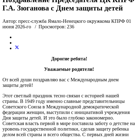
Г.А. Зюганова с Днем защиты детей
Автор: пресс-служба Ямало-Ненецкого окружкома КПРФ
01
июня 2026-го
/ Просмотров: 236
Дорогие ребята!
Уважаемые родители!
От всей души поздравляю вас с Международным днем
защиты детей!
Этот светлый праздник тесно связан с историей нашей
страны. В 1949 году именно славные представительницы
Советского Союза в Международной демократической
федерации женщин, выступили с инициативой учреждения
Дня защиты детей. И это было глубоко закономерно.
Советская власть первой в мире поставила заботу о детстве на
уровень государственной политики, сделав защиту ребенка
делом всей страны и всего общества. С первых дней жизни