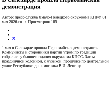
демонстрация
Автор: пресс-служба Ямало-Ненецкого окружкома КПРФ
01
мая 2026-го
/ Просмотров: 185
1 мая в Салехарде прошла Первомайская демонстрация.
Коммунисты и сторонники партии утром по традиции
собрались у бывшего здания окружкома КПСС. Затем
праздничной колонной, с музыкой, прошлись по центральной
улице Республики до памятника В.И. Ленину.