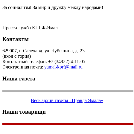
За социализм! За мир и дружбу между народами!
Пресс-служба КПРФ-Ямал
Контакты
629007, г. Салехард, ул. Чубынина, д. 23
(вход с торца)
Контактный телефон: +7 (34922) 4-11-05
Электронная почта:
yamal-kprf@mail.ru
Наша газета
Весь архив газеты «Правда Ямала»
Наши товарищи