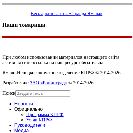
Весь архив газеты «Правда Ямала»
Наши товарищи
При любом использовании материалов настоящего сайта
активная гиперссылка на наш ресурс обязательна.
Ямало-Ненецкое окружное отделение КПРФ © 2014-2026
Разработчик:
ЗАО «Ронинград»
© 2014-2026
Поиск
Новости
Официально
Программа КПРФ
Устав КПРФ
Руководители
Медиа