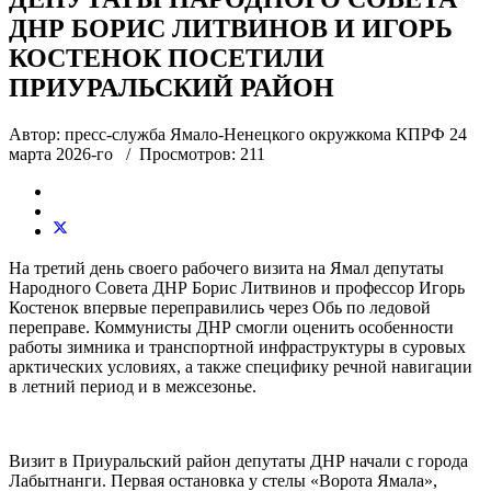
ДНР БОРИС ЛИТВИНОВ И ИГОРЬ
КОСТЕНОК ПОСЕТИЛИ
ПРИУРАЛЬСКИЙ РАЙОН
Автор: пресс-служба Ямало-Ненецкого окружкома КПРФ
24
марта 2026-го
/ Просмотров: 211
На третий день своего рабочего визита на Ямал депутаты
Народного Совета ДНР Борис Литвинов и профессор Игорь
Костенок впервые переправились через Обь по ледовой
переправе. Коммунисты ДНР смогли оценить особенности
работы зимника и транспортной инфраструктуры в суровых
арктических условиях, а также специфику речной навигации
в летний период и в межсезонье.
Визит в Приуральский район депутаты ДНР начали с города
Лабытнанги. Первая остановка у стелы «Ворота Ямала»,